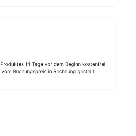
 Produktes 14 Tage vor dem Beginn kostenfrei
 vom Buchungspreis in Rechnung gestellt.