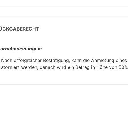
ÜCKGABERECHT
tornobedienungen:
Nach erfolgreicher Bestätigung, kann die Anmietung eines
storniert werden, danach wird ein Betrag in Höhe von 50%