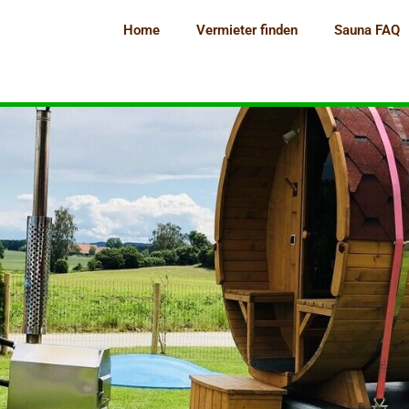
Home
Vermieter finden
Sauna FAQ