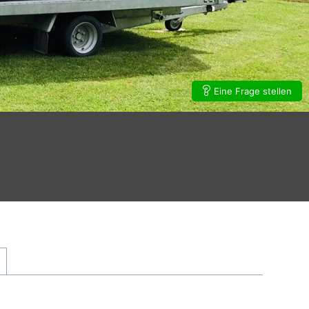
Eine Frage stellen