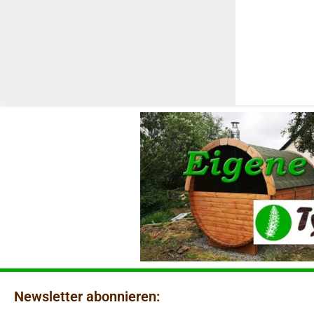
Newsletter abonnieren: