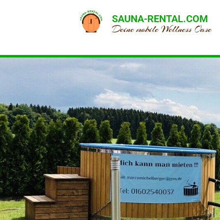
SAUNA-RENTAL.COM
Deine mobile Wellness Oase