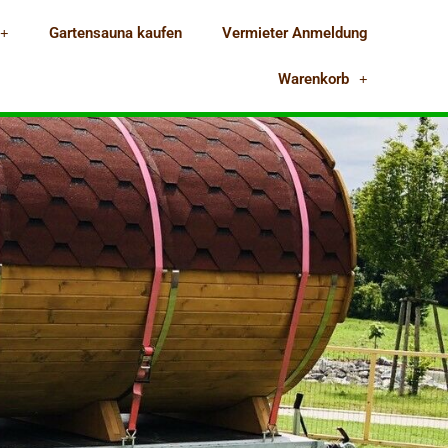
Gartensauna kaufen
Vermieter Anmeldung
Warenkorb