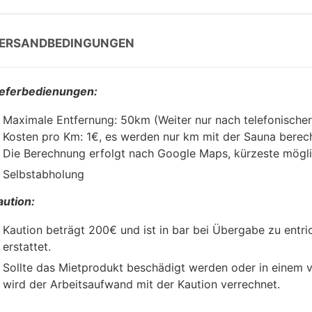
ERSANDBEDINGUNGEN
ieferbedienungen:
Maximale Entfernung: 50km (Weiter nur nach telefonischer
Kosten pro Km: 1€, es werden nur km mit der Sauna berec
Die Berechnung erfolgt nach Google Maps, kürzeste mögli
Selbstabholung
aution:
Kaution beträgt 200€ und ist in bar bei Übergabe zu entri
erstattet.
Sollte das Mietprodukt beschädigt werden oder in einem
wird der Arbeitsaufwand mit der Kaution verrechnet.