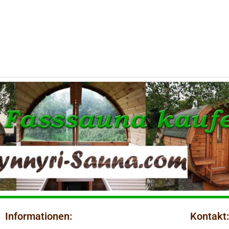
Informationen:
Kontakt: