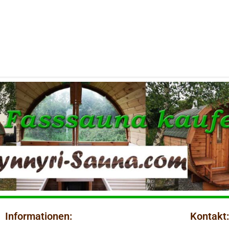
Informationen:
Kontakt: