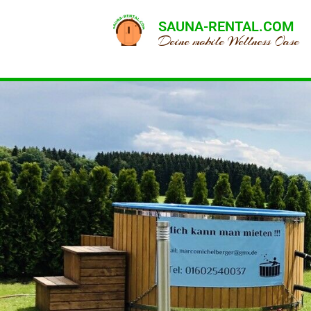
SAUNA-RENTAL.COM
Deine mobile Wellness Oase