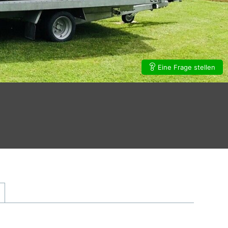
Eine Frage stellen