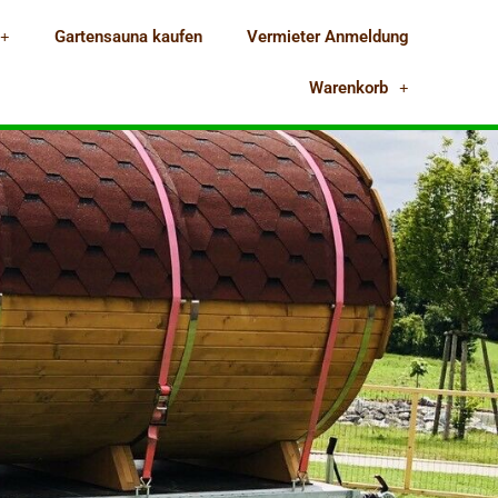
Gartensauna kaufen
Vermieter Anmeldung
Warenkorb