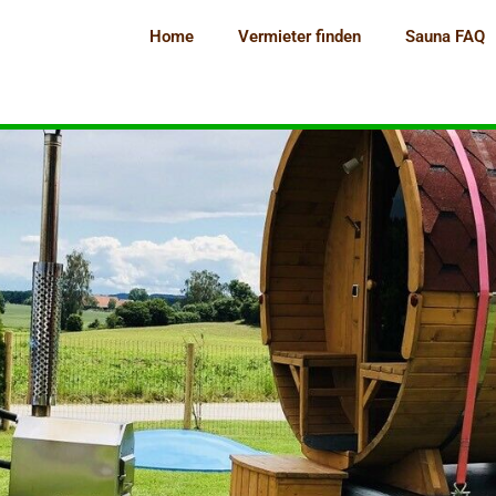
Home
Vermieter finden
Sauna FAQ