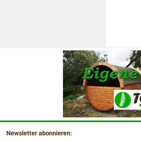
Newsletter abonnieren: