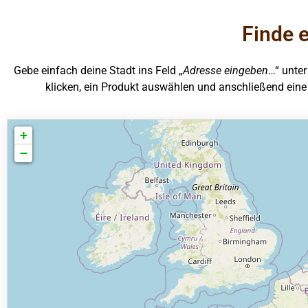
Finde 
Gebe einfach deine Stadt ins Feld „
Adresse eingeben
…“ unter
klicken, ein Produkt auswählen und anschließend ein
+
−