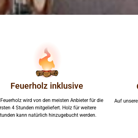
Feuerholz inklusive
Feuerholz wird von den meisten Anbieter für die
Auf unseren
rsten 4 Stunden mitgeliefert. Holz für weitere
tunden kann natürlich hinzugebucht werden.