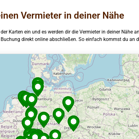
einen Vermieter in deiner Nähe
 der Karten ein und es werden dir die Vermieter in deiner Nähe 
e Buchung direkt online abschließen. So einfach kommst du an 