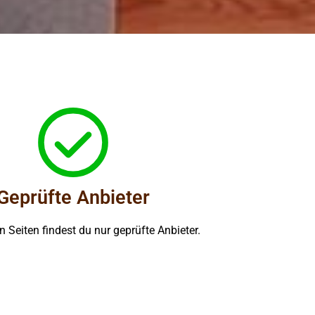
Geprüfte Anbieter
 Seiten findest du nur geprüfte Anbieter.