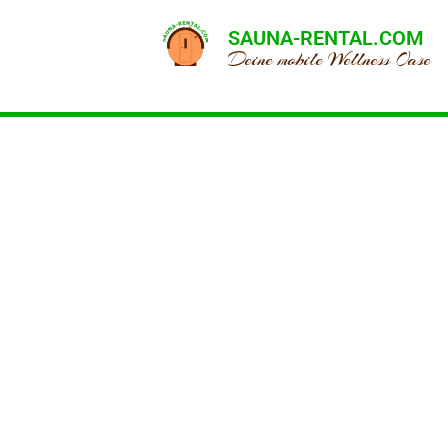
SAUNA-RENTAL.COM
Deine mobile Wellness Oase
F