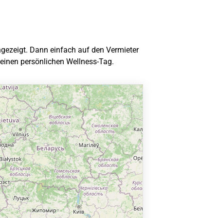
angezeigt. Dann einfach auf den Vermieter
deinen persönlichen Wellness-Tag.