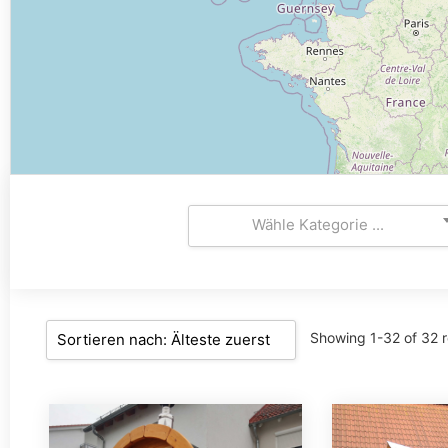
Wähle Kategorie ...
Showing 1-32 of 32 r