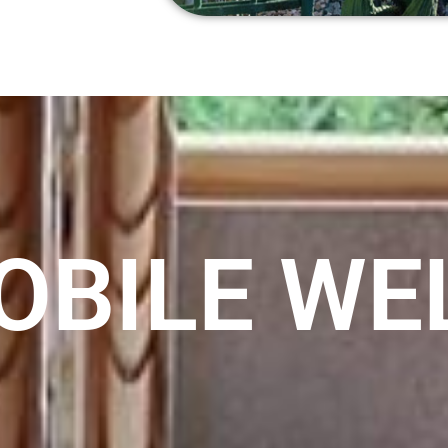
OBILE WE