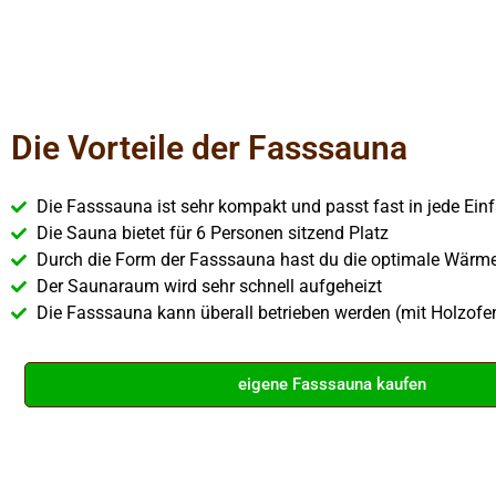
Die Vorteile der Fasssauna
Die Fasssauna ist sehr kompakt und passt fast in jede Einf
Die Sauna bietet für 6 Personen sitzend Platz
Durch die Form der Fasssauna hast du die optimale Wärme
Der Saunaraum wird sehr schnell aufgeheizt
Die Fasssauna kann überall betrieben werden (mit Holzofe
eigene Fasssauna kaufen