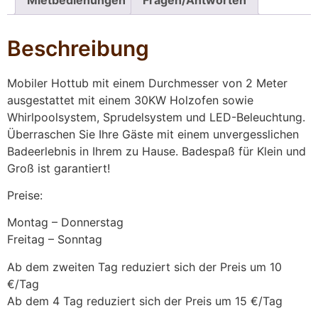
Beschreibung
Mobiler Hottub mit einem Durchmesser von 2 Meter
ausgestattet mit einem 30KW Holzofen sowie
Whirlpoolsystem, Sprudelsystem und LED-Beleuchtung.
Überraschen Sie Ihre Gäste mit einem unvergesslichen
Badeerlebnis in Ihrem zu Hause. Badespaß für Klein und
Groß ist garantiert!
Preise:
Montag – Donnerstag
Freitag – Sonntag
Ab dem zweiten Tag reduziert sich der Preis um 10
€/Tag
Ab dem 4 Tag reduziert sich der Preis um 15 €/Tag