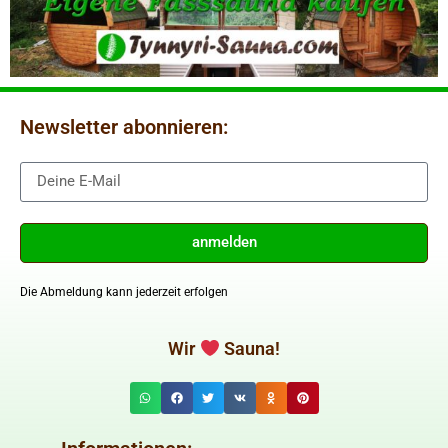
Newsletter abonnieren:
anmelden
Die Abmeldung kann jederzeit erfolgen
Wir
Sauna!