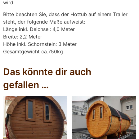
wird.
Bitte beachten Sie, dass der Hottub auf einem Trailer
steht, der folgende Maße aufweist:
Länge inkl. Deichsel: 4,0 Meter
Breite: 2,2 Meter
Höhe inkl. Schornstein: 3 Meter
Gesamtgewicht ca.750kg
Das könnte dir auch
gefallen …