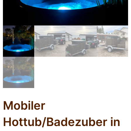
Mobiler
Hottub/Badezuber in