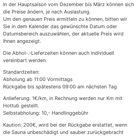
In der Hauptsaison vom Dezember bis März können sich
die Preise ändern, je nach Auslastung.
Um den genauen Preis ermitteln zu können, bitten wir
Sie in dem Kalender das gewünschte Datum oder
Datumsbereich auszuwählen, der aktuelle Preis wird
Ihnen angezeigt.
Die Abhol-.-Lieferzeiten können auch individuell
vereinbart werden.
Standardzeiten:
Abholung ab 11:00 Vormittags
Rückgabe bis spätestens 09:00 am nächsten Tag
Anlieferung: 1€/km, in Rechnung werden nur Km mit
Hottub gestellt.
Selbstabholung: 10,- Handlinggebühr
Kaution: 200€, wird bei der Rückgabe erstattet, wenn
die Sauna unbeschädigt und sauber zurückgebracht