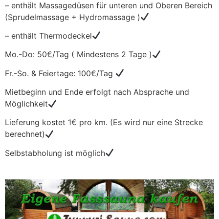
– enthält Massagedüsen für unteren und Oberen Bereich
(Sprudelmassage + Hydromassage )
– enthält Thermodeckel
Mo.-Do: 50€/Tag ( Mindestens 2 Tage )
Fr.-So. & Feiertage: 100€/Tag
Mietbeginn und Ende erfolgt nach Absprache und
Möglichkeit
Lieferung kostet 1€ pro km. (Es wird nur eine Strecke
berechnet)
Selbstabholung ist möglich