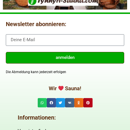
Newsletter abonnieren:
anmelden
Die Abmeldung kann jederzeit erfolgen
Wir
Sauna!
Informationen: