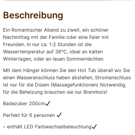
Beschreibung
Ein Romantischer Abend zu zweit, ein schöner
Nachmittag mit der Familie oder eine Feier mit
Freunden. In nur ca. 1-2 Stunden ist die
Wassertemperatur auf 38°C, ideal an kalten
Wintertagen, oder an lauen Sommernächten.
Mit dem Hänger können Sie den Hot Tub überall wo Sie
einen Wasseranschluss haben abstellen, Stromanschluss
ist nur für die Düsen (Massagefunktionen) Notwendig,
für die Beheizung brauchen sie nur Brennholz!
Badezuber 200cm
Perfekt für 6 personen
– enthält LED Farbwechselbeleuchtung