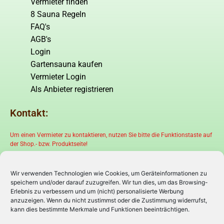
Vermieter finden
8 Sauna Regeln
FAQ's
AGB's
Login
Gartensauna kaufen
Vermieter Login
Als Anbieter registrieren
Kontakt:
Um einen Vermieter zu kontaktieren, nutzen Sie bitte die Funktionstaste auf
der Shop.- bzw. Produktseite!
Wir verwenden Technologien wie Cookies, um Geräteinformationen zu
speichern und/oder darauf zuzugreifen. Wir tun dies, um das Browsing-
Erlebnis zu verbessern und um (nicht) personalisierte Werbung
anzuzeigen. Wenn du nicht zustimmst oder die Zustimmung widerrufst,
kann dies bestimmte Merkmale und Funktionen beeinträchtigen.