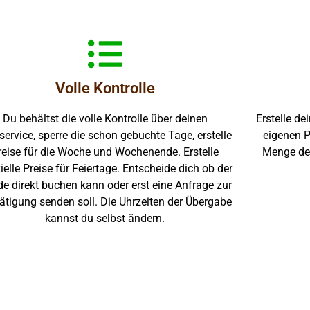
Volle Kontrolle
Du behältst die volle Kontrolle über deinen
Erstelle de
service, sperre die schon gebuchte Tage, erstelle
eigenen P
reise für die Woche und Wochenende. Erstelle
Menge der
ielle Preise für Feiertage. Entscheide dich ob der
e direkt buchen kann oder erst eine Anfrage zur
ätigung senden soll. Die Uhrzeiten der Übergabe
kannst du selbst ändern.