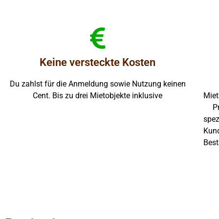
Keine versteckte Kosten
Du zahlst für die Anmeldung sowie Nutzung keinen
Cent. Bis zu drei Mietobjekte inklusive
Miet
P
spez
Kund
Best