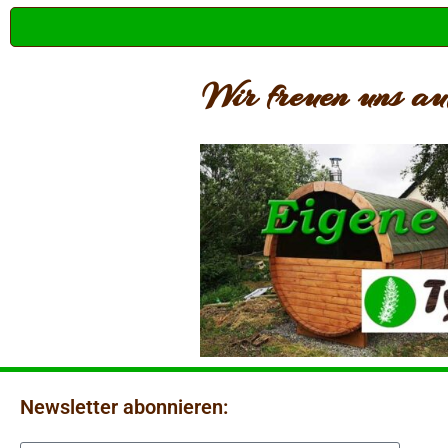
Wir freuen uns a
Newsletter abonnieren: