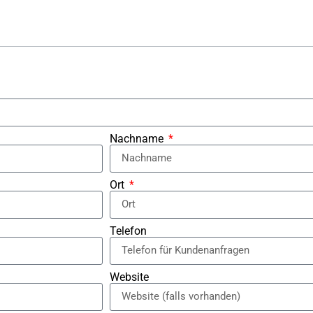
Nachname
Ort
Telefon
Website