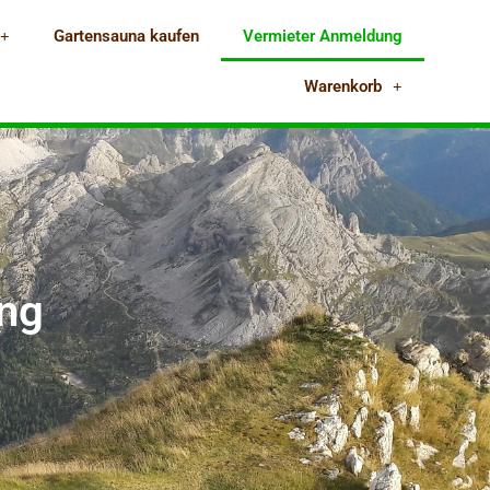
Gartensauna kaufen
Vermieter Anmeldung
Warenkorb
ung