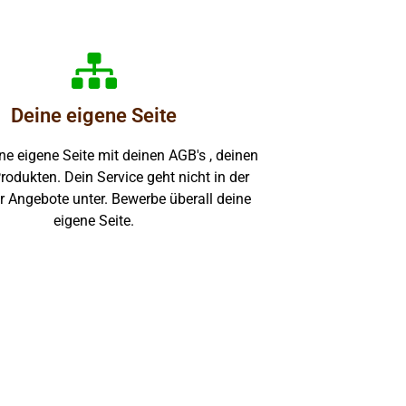
Deine eigene Seite
ine eigene Seite mit deinen AGB's , deinen
rodukten. Dein Service geht nicht in der
 Angebote unter. Bewerbe überall deine
eigene Seite.