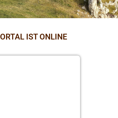
ORTAL IST ONLINE