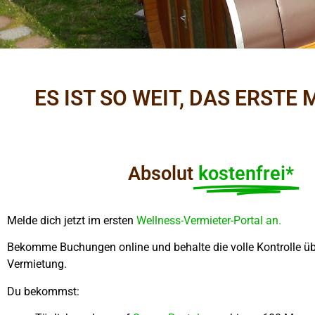
ES IST SO WEIT, DAS ERST
Absolut
kostenfrei*
Melde dich jetzt im ersten
Wellness-Vermieter-Portal an.
Bekomme Buchungen online und behalte die volle Kontrolle üb
Vermietung.
Du bekommst: