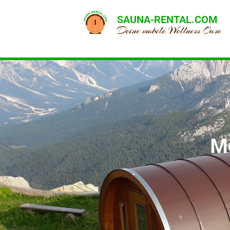
SAUNA-RENTAL.COM
Deine mobile Wellness Oase
Me