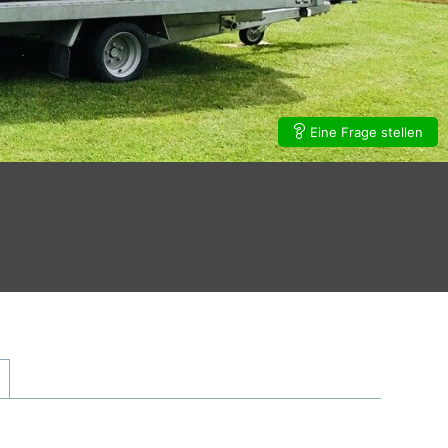
Eine Frage stellen