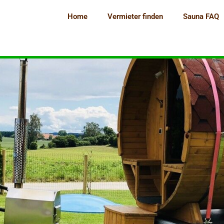
Home
Vermieter finden
Sauna FAQ