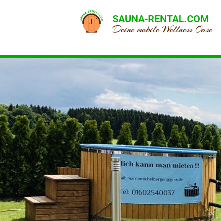
SAUNA-RENTAL.COM
Deine mobile Wellness Oase