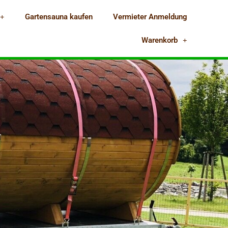
Gartensauna kaufen
Vermieter Anmeldung
Warenkorb