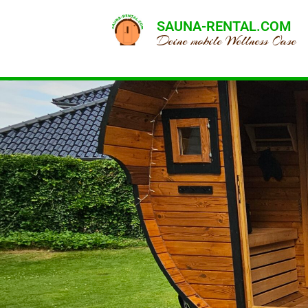
SAUNA-RENTAL.COM
Deine mobile Wellness Oase