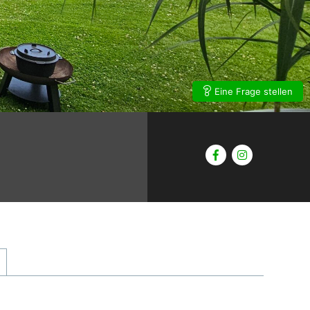
Eine Frage stellen