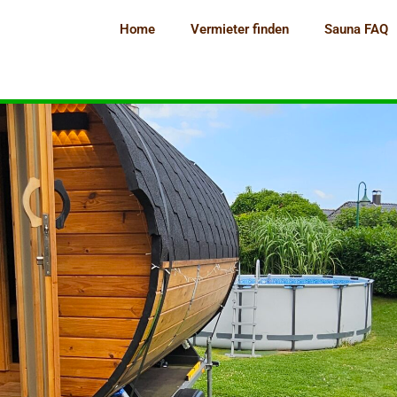
Home
Vermieter finden
Sauna FAQ