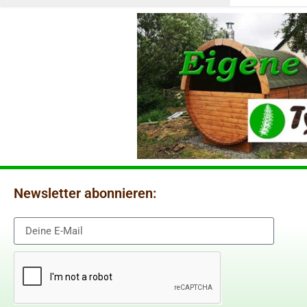
Newsletter abonnieren: