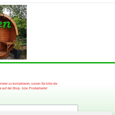
eter zu kontaktieren, nutzen Sie bitte die
 auf der Shop.- bzw. Produktseite!