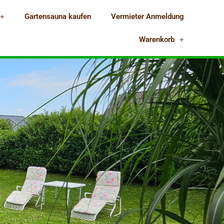
Gartensauna kaufen
Vermieter Anmeldung
Warenkorb