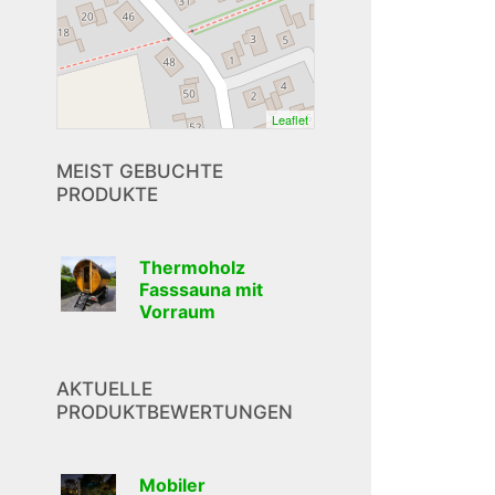
Leaflet
MEIST GEBUCHTE
PRODUKTE
Thermoholz
Fasssauna mit
Vorraum
AKTUELLE
PRODUKTBEWERTUNGEN
Mobiler