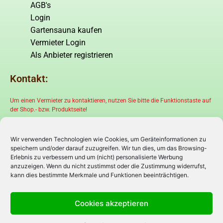
AGB's
Login
Gartensauna kaufen
Vermieter Login
Als Anbieter registrieren
Kontakt:
Um einen Vermieter zu kontaktieren, nutzen Sie bitte die Funktionstaste auf
der Shop.- bzw. Produktseite!
Wir verwenden Technologien wie Cookies, um Geräteinformationen zu
speichern und/oder darauf zuzugreifen. Wir tun dies, um das Browsing-
Erlebnis zu verbessern und um (nicht) personalisierte Werbung
anzuzeigen. Wenn du nicht zustimmst oder die Zustimmung widerrufst,
kann dies bestimmte Merkmale und Funktionen beeinträchtigen.
Cookies akzeptieren