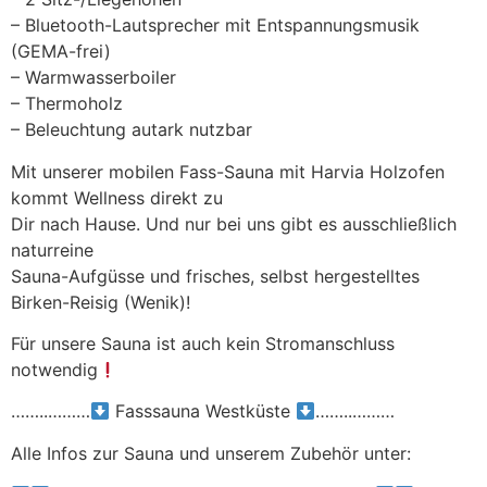
– Bluetooth-Lautsprecher mit Entspannungsmusik
(GEMA-frei)
– Warmwasserboiler
– Thermoholz
– Beleuchtung autark nutzbar
Mit unserer mobilen Fass-Sauna mit Harvia Holzofen
kommt Wellness direkt zu
Dir nach Hause. Und nur bei uns gibt es ausschließlich
naturreine
Sauna-Aufgüsse und frisches, selbst hergestelltes
Birken-Reisig (Wenik)!
Für unsere Sauna ist auch kein Stromanschluss
notwendig
……..………
Fasssauna Westküste
……..………
Alle Infos zur Sauna und unserem Zubehör unter: