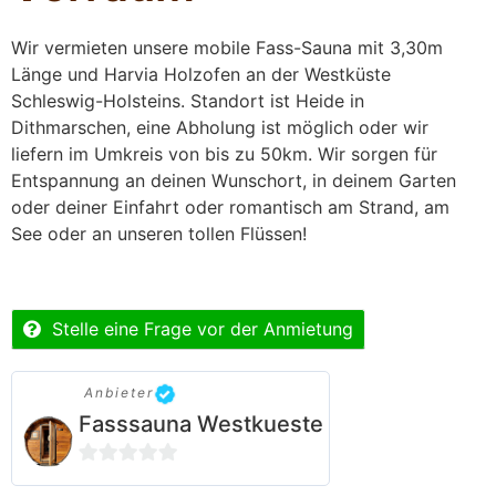
Wir vermieten unsere mobile Fass-Sauna mit 3,30m
Länge und Harvia Holzofen an der Westküste
Schleswig-Holsteins. Standort ist Heide in
Dithmarschen, eine Abholung ist möglich oder wir
liefern im Umkreis von bis zu 50km. Wir sorgen für
Entspannung an deinen Wunschort, in deinem Garten
oder deiner Einfahrt oder
romantisch am Strand, am
See oder an unseren tollen Flüssen!
Stelle eine Frage vor der Anmietung
Anbieter
Fasssauna Westkueste
0