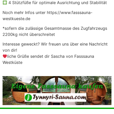
4 Stützfüße für optimale Ausrichtung und Stabilität
Noch mehr Infos unter https://www.fasssauna-
westkueste.de
*sofern die zulässige Gesamtmasse des Zugfahrzeugs
2200kg nicht überschreitet
Interesse geweckt? Wir freuen uns über eine Nachricht
von dir!
liche Grüße sendet dir Sascha von Fasssauna
Westküste