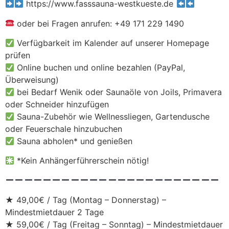
https://www.fasssauna-westkueste.de
oder bei Fragen anrufen: +49 171 229 1490
Verfügbarkeit im Kalender auf unserer Homepage
prüfen
Online buchen und online bezahlen (PayPal,
Überweisung)
bei Bedarf Wenik oder Saunaöle von Joils, Primavera
oder Schneider hinzufügen
Sauna-Zubehör wie Wellnessliegen, Gartendusche
oder Feuerschale hinzubuchen
Sauna abholen* und genießen
*Kein Anhängerführerschein nötig!
★ 49,00€ / Tag (Montag – Donnerstag) –
Mindestmietdauer 2 Tage
★ 59,00€ / Tag (Freitag – Sonntag) – Mindestmietdauer