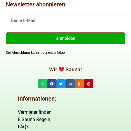
Newsletter abonnieren:
anmelden
Die Abmeldung kann jederzeit erfolgen
Wir
Sauna!
Informationen:
Vermieter finden
8 Sauna Regeln
FAQ's