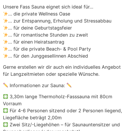
Unsere Fass Sauna eignet sich ideal für…
… die private Wellness Oase
… zur Entspannung, Erholung und Stressabbau
… für deine Geburtstagsfeier
… für romantische Stunden zu zweit
… für einen Heiratsantrag
… für die private Beach- & Pool Party
… für den Junggesellinnen Abschied
Gerne erstellen wir dir auch ein individuelles Angebot
für Langzeitmieten oder spezielle Wünsche.
Informationen zur Sauna:
3,30m lange Thermoholz-Fasssauna mit 80cm
Vorraum
Für 4-6 Personen sitzend oder 2 Personen liegend,
Liegefläche beträgt 2,00m
Zwei Sitz/-Liegehöhen – für Saunauntensitzer und