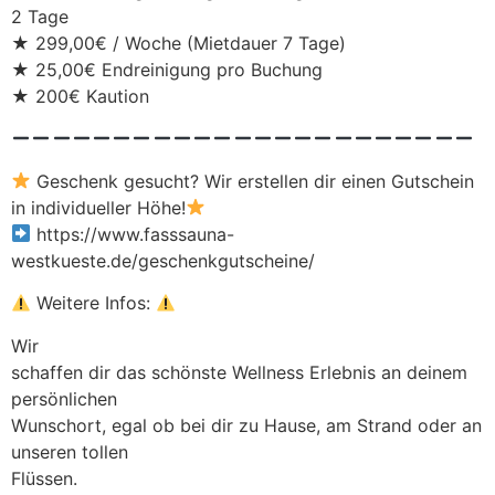
2 Tage
★ 299,00€ / Woche (Mietdauer 7 Tage)
★ 25,00€ Endreinigung pro Buchung
★ 200€ Kaution
Geschenk gesucht? Wir erstellen dir einen Gutschein
in individueller Höhe!
https://www.fasssauna-
westkueste.de/geschenkgutscheine/
Weitere Infos:
Wir
schaffen dir das schönste Wellness Erlebnis an deinem
persönlichen
Wunschort, egal ob bei dir zu Hause, am Strand oder an
unseren tollen
Flüssen.