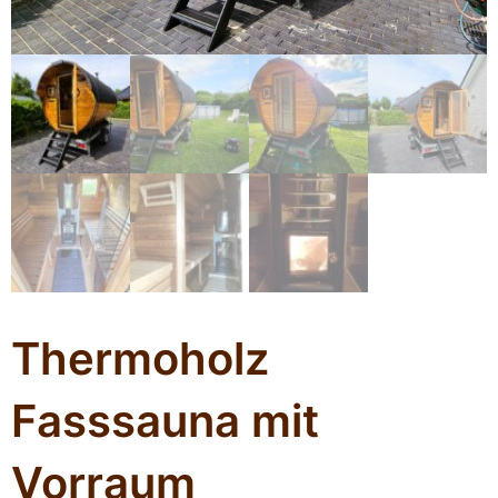
Thermoholz
Fasssauna mit
Vorraum