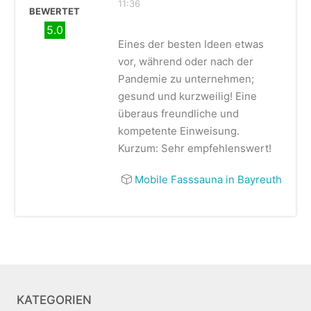
11:36
BEWERTET
5.0
Eines der besten Ideen etwas
vor, während oder nach der
Pandemie zu unternehmen;
gesund und kurzweilig! Eine
überaus freundliche und
kompetente Einweisung.
Kurzum: Sehr empfehlenswert!
Mobile Fasssauna in Bayreuth
KATEGORIEN