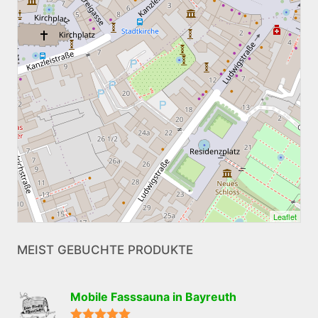
Leaflet
MEIST GEBUCHTE PRODUKTE
Mobile Fasssauna in Bayreuth