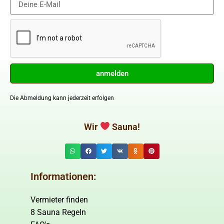
anmelden
Die Abmeldung kann jederzeit erfolgen
Wir
Sauna!
Informationen:
Vermieter finden
8 Sauna Regeln