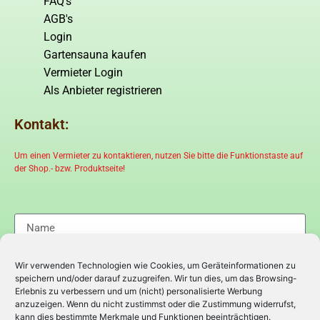
FAQ's
AGB's
Login
Gartensauna kaufen
Vermieter Login
Als Anbieter registrieren
Kontakt:
Um einen Vermieter zu kontaktieren, nutzen Sie bitte die Funktionstaste auf
der Shop.- bzw. Produktseite!
Wir verwenden Technologien wie Cookies, um Geräteinformationen zu
speichern und/oder darauf zuzugreifen. Wir tun dies, um das Browsing-
Erlebnis zu verbessern und um (nicht) personalisierte Werbung
anzuzeigen. Wenn du nicht zustimmst oder die Zustimmung widerrufst,
kann dies bestimmte Merkmale und Funktionen beeinträchtigen.