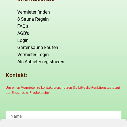
Vermieter finden
8 Sauna Regeln
FAQ's
AGB's
Login
Gartensauna kaufen
Vermieter Login
Als Anbieter registrieren
Kontakt:
Um einen Vermieter zu kontaktieren, nutzen Sie bitte die Funktionstaste auf
der Shop.- bzw. Produktseite!