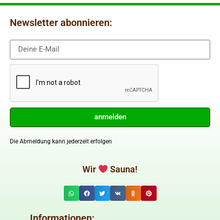
Newsletter abonnieren:
anmelden
Die Abmeldung kann jederzeit erfolgen
Wir
Sauna!
Informationen: