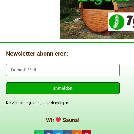
Newsletter abonnieren:
anmelden
Die Abmeldung kann jederzeit erfolgen
Wir
Sauna!