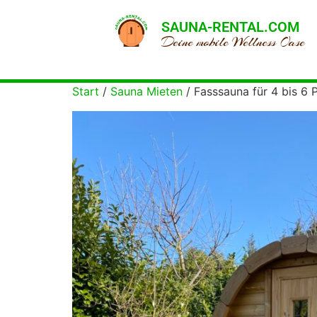
SAUNA-RENTAL.COM
Deine mobile Wellness Oase
Start
/
Sauna Mieten
/ Fasssauna für 4 bis 6 