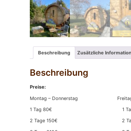
Beschreibung
Zusätzliche Informatio
Beschreibung
Preise:
Montag – Donnerstag Freitag- 
1 Tag 80€ 1 Tag 1
2 Tage 150€ 2 Tage