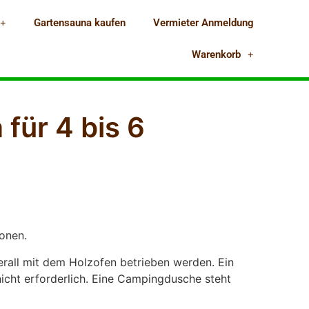
Gartensauna kaufen
Vermieter Anmeldung
Warenkorb
für 4 bis 6
sonen.
rall mit dem Holzofen betrieben werden. Ein
nicht erforderlich. Eine Campingdusche steht