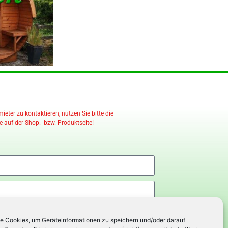
eter zu kontaktieren, nutzen Sie bitte die
 auf der Shop.- bzw. Produktseite!
e Cookies, um Geräteinformationen zu speichern und/oder darauf