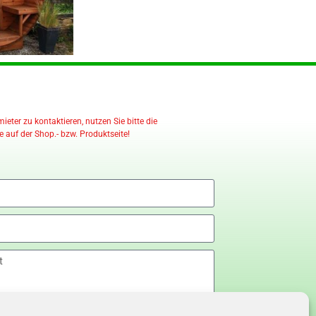
eter zu kontaktieren, nutzen Sie bitte die
 auf der Shop.- bzw. Produktseite!