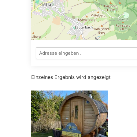
Einzelnes Ergebnis wird angezeigt