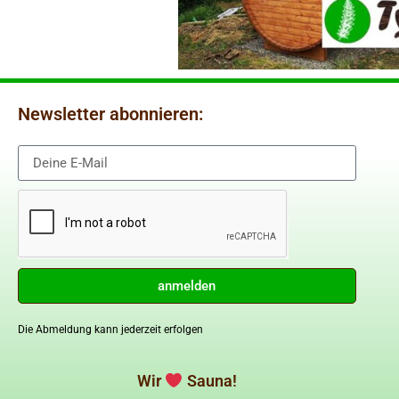
Newsletter abonnieren:
anmelden
Die Abmeldung kann jederzeit erfolgen
Wir
Sauna!