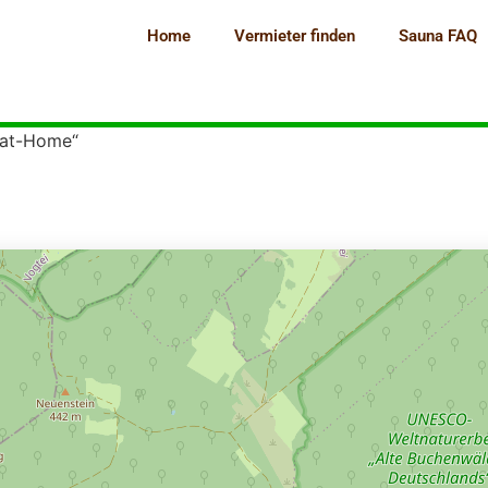
Home
Vermieter finden
Sauna FAQ
-at-Home“