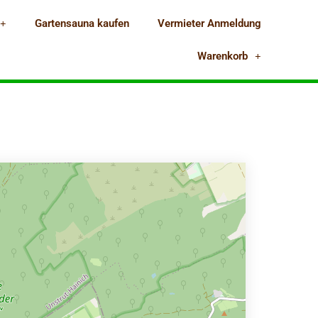
Gartensauna kaufen
Vermieter Anmeldung
Warenkorb