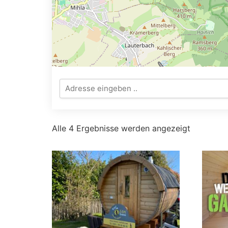
Alle 4 Ergebnisse werden angezeigt