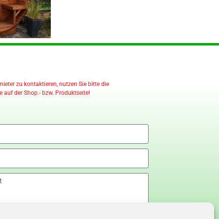
eter zu kontaktieren, nutzen Sie bitte die
 auf der Shop.- bzw. Produktseite!