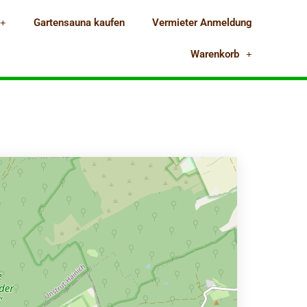
Gartensauna kaufen
Vermieter Anmeldung
Warenkorb