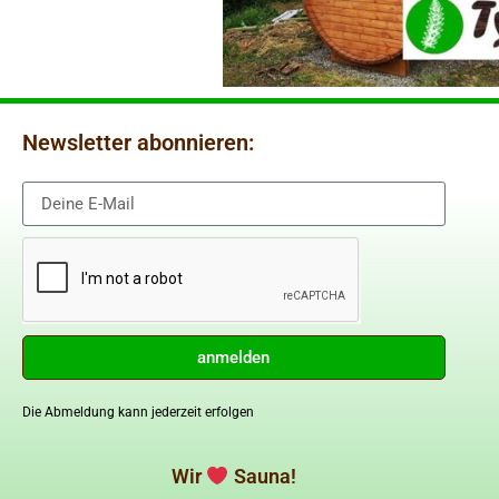
Newsletter abonnieren:
anmelden
Die Abmeldung kann jederzeit erfolgen
Wir
Sauna!