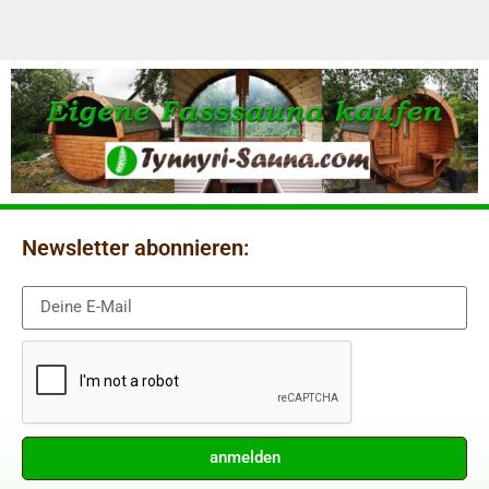
Newsletter abonnieren:
anmelden