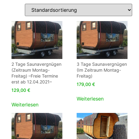
2 Tage Saunavergnügen
3 Tage Saunavergnügen
(Zeitraum Montag-
(Im Zeitraum Montag-
Freitag) –Freie Termine
Freitag)
erst ab 12.04.2021–
179,00
€
129,00
€
Weiterlesen
Weiterlesen