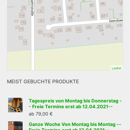
Leaflet
MEIST GEBUCHTE PRODUKTE
Tagespreis von Montag bis Donnerstag -
- Freie Termine erst ab 12.04.2021--
ab
79,00
€
Ganze Woche Von Montag bis Montag --