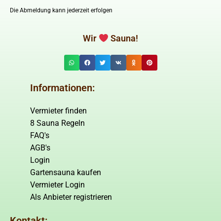
Die Abmeldung kann jederzeit erfolgen
Wir
Sauna!
Informationen:
Vermieter finden
8 Sauna Regeln
FAQ's
AGB's
Login
Gartensauna kaufen
Vermieter Login
Als Anbieter registrieren
Kontakt: