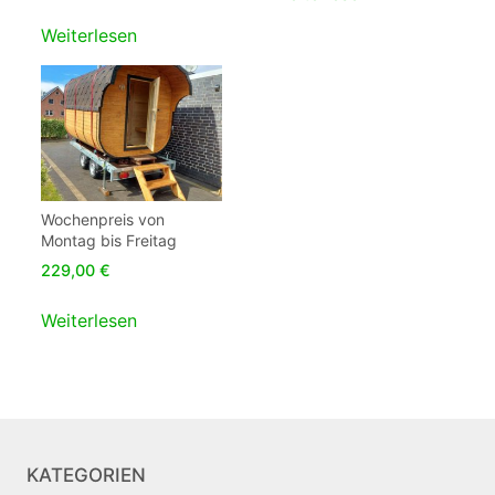
Weiterlesen
Wochenpreis von
Montag bis Freitag
229,00
€
Weiterlesen
KATEGORIEN