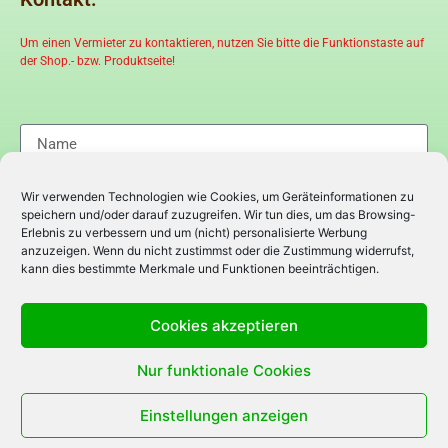
Um einen Vermieter zu kontaktieren, nutzen Sie bitte die Funktionstaste auf
der Shop.- bzw. Produktseite!
Wir verwenden Technologien wie Cookies, um Geräteinformationen zu
speichern und/oder darauf zuzugreifen. Wir tun dies, um das Browsing-
Erlebnis zu verbessern und um (nicht) personalisierte Werbung
anzuzeigen. Wenn du nicht zustimmst oder die Zustimmung widerrufst,
kann dies bestimmte Merkmale und Funktionen beeinträchtigen.
Cookies akzeptieren
Nur funktionale Cookies
Einstellungen anzeigen
Senden