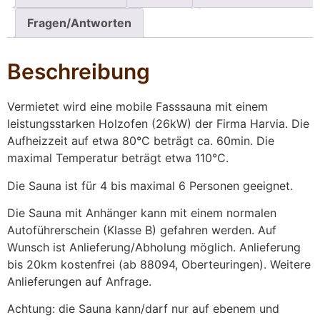
Fragen/Antworten
Beschreibung
Vermietet wird eine mobile Fasssauna mit einem
leistungsstarken Holzofen (26kW) der Firma Harvia. Die
Aufheizzeit auf etwa 80°C beträgt ca. 60min. Die
maximal Temperatur beträgt etwa 110°C.
Die Sauna ist für 4 bis maximal 6 Personen geeignet.
Die Sauna mit Anhänger kann mit einem normalen
Autoführerschein (Klasse B) gefahren werden. Auf
Wunsch ist Anlieferung/Abholung möglich. Anlieferung
bis 20km kostenfrei (ab 88094, Oberteuringen). Weitere
Anlieferungen auf Anfrage.
Achtung: die Sauna kann/darf nur auf ebenem und