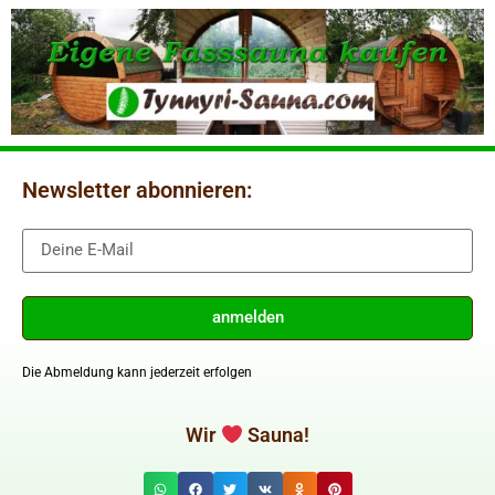
Newsletter abonnieren:
anmelden
Die Abmeldung kann jederzeit erfolgen
Wir
Sauna!