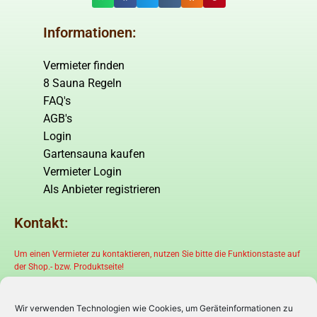
Informationen:
Vermieter finden
8 Sauna Regeln
FAQ's
AGB's
Login
Gartensauna kaufen
Vermieter Login
Als Anbieter registrieren
Kontakt:
Um einen Vermieter zu kontaktieren, nutzen Sie bitte die Funktionstaste auf
der Shop.- bzw. Produktseite!
Wir verwenden Technologien wie Cookies, um Geräteinformationen zu