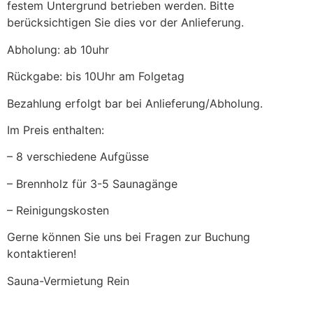
festem Untergrund betrieben werden. Bitte
berücksichtigen Sie dies vor der Anlieferung.
Abholung: ab 10uhr
Rückgabe: bis 10Uhr am Folgetag
Bezahlung erfolgt bar bei Anlieferung/Abholung.
Im Preis enthalten:
– 8 verschiedene Aufgüsse
– Brennholz für 3-5 Saunagänge
– Reinigungskosten
Gerne können Sie uns bei Fragen zur Buchung
kontaktieren!
Sauna-Vermietung Rein