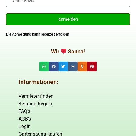
anmelden
Die Abmeldung kann jederzeit erfolgen
Wir
Sauna!
Informationen:
Vermieter finden
8 Sauna Regeln
FAQ's
AGB's
Login
Gartensauna kaufen