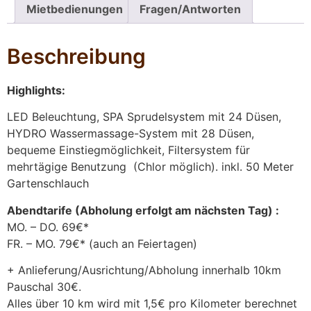
Mietbedienungen
Fragen/Antworten
Beschreibung
Highlights:
LED Beleuchtung, SPA Sprudelsystem mit 24 Düsen,
HYDRO Wassermassage-System mit 28 Düsen,
bequeme Einstiegmöglichkeit, Filtersystem für
mehrtägige Benutzung (Chlor möglich). inkl. 50 Meter
Gartenschlauch
Abendtarife (Abholung erfolgt am nächsten Tag) :
MO. – DO. 69€*
FR. – MO. 79€* (auch an Feiertagen)
+ Anlieferung/Ausrichtung/Abholung innerhalb 10km
Pauschal 30€.
Alles über 10 km wird mit 1,5€ pro Kilometer berechnet