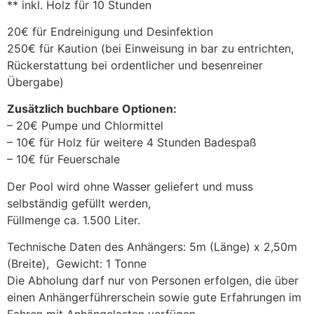
** inkl. Holz für 10 Stunden
20€ für Endreinigung und Desinfektion
250€ für Kaution (bei Einweisung in bar zu entrichten,
Rückerstattung bei ordentlicher und besenreiner
Übergabe)
Zusätzlich buchbare Optionen:
– 20€ Pumpe und Chlormittel
– 10€ für Holz für weitere 4 Stunden Badespaß
– 10€ für Feuerschale
Der Pool wird ohne Wasser geliefert und muss
selbständig gefüllt werden,
Füllmenge ca. 1.500 Liter.
Technische Daten des Anhängers: 5m (Länge) x 2,50m
(Breite), Gewicht: 1 Tonne
Die Abholung darf nur von Personen erfolgen, die über
einen Anhängerführerschein sowie gute Erfahrungen im