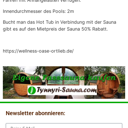
Fahren mit Anhängelasten verfügen.
Innendurchmesser des Pools: 2m
Bucht man das Hot Tub in Verbindung mit der Sauna
gibt es auf den Mietpreis der Sauna 50% Rabatt.
https://wellness-oase-ortlieb.de/
Newsletter abonnieren: