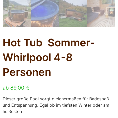
Hot Tub Sommer-
Whirlpool 4-8
Personen
ab
89,00
€
Dieser große Pool sorgt gleichermaßen für Badespaß
und Entspannung. Egal ob im tiefsten Winter oder am
heißesten