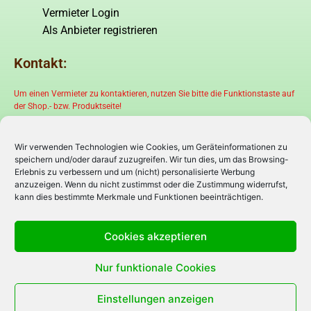
Vermieter Login
Als Anbieter registrieren
Kontakt:
Um einen Vermieter zu kontaktieren, nutzen Sie bitte die Funktionstaste auf
der Shop.- bzw. Produktseite!
Wir verwenden Technologien wie Cookies, um Geräteinformationen zu
speichern und/oder darauf zuzugreifen. Wir tun dies, um das Browsing-
Erlebnis zu verbessern und um (nicht) personalisierte Werbung
anzuzeigen. Wenn du nicht zustimmst oder die Zustimmung widerrufst,
kann dies bestimmte Merkmale und Funktionen beeinträchtigen.
Cookies akzeptieren
Nur funktionale Cookies
Einstellungen anzeigen