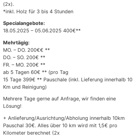
(2x).
*inkl. Holz für 3 bis 4 Stunden
Specialangebote:
18.05.2025 – 05.06.2025 400€**
Mehrtägig:
MO. – DO. 200€€ **
DO. – SO. 200€ **
FR. – MO. 200€ **
ab 5 Tagen 60€ ** (pro Tag
15 Tage 399€ ** Pauschale (inkl. Lieferung innerhalb 10
Km und Reinigung)
Mehrere Tage gerne auf Anfrage, wir finden eine
Lösung!
+ Anlieferung/Ausrichtung/Abholung innerhalb 10km
Pauschal 30€. Alles über 10 km wird mit 1,5€ pro
Kilometer berechnet (2x