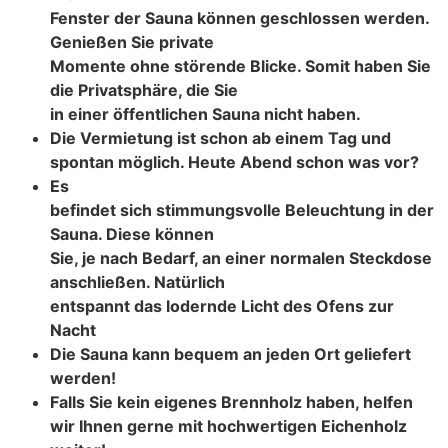
Fenster der Sauna können geschlossen werden.
Genießen Sie private
Momente ohne störende Blicke. Somit haben Sie
die Privatsphäre, die Sie
in einer öffentlichen Sauna nicht haben.
Die Vermietung ist schon ab einem Tag und
spontan möglich. Heute Abend schon was vor?
Es
befindet sich stimmungsvolle Beleuchtung in der
Sauna. Diese können
Sie, je nach Bedarf, an einer normalen Steckdose
anschließen. Natürlich
entspannt das lodernde Licht des Ofens zur
Nacht
Die Sauna kann bequem an jeden Ort geliefert
werden!
Falls Sie kein eigenes Brennholz haben, helfen
wir Ihnen gerne mit hochwertigen Eichenholz