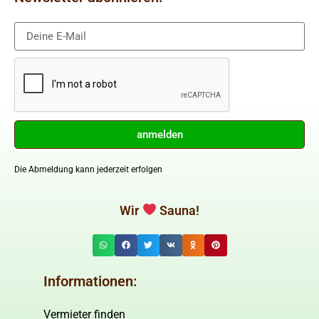
anmelden
Die Abmeldung kann jederzeit erfolgen
Wir
Sauna!
Informationen:
Vermieter finden