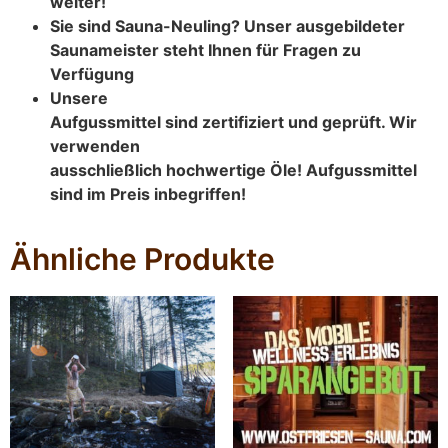
weiter!
Sie sind Sauna-Neuling? Unser ausgebildeter
Saunameister steht Ihnen für Fragen zu
Verfügung
Unsere
Aufgussmittel sind zertifiziert und geprüft. Wir
verwenden
ausschließlich hochwertige Öle! Aufgussmittel
sind im Preis inbegriffen!
Ähnliche Produkte