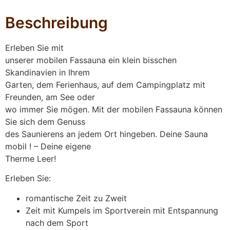
Beschreibung
Erleben Sie mit
unserer mobilen Fassauna ein klein bisschen
Skandinavien in Ihrem
Garten, dem Ferienhaus, auf dem Campingplatz mit
Freunden, am See oder
wo immer Sie mögen. Mit der mobilen Fassauna können
Sie sich dem Genuss
des Saunierens an jedem Ort hingeben. Deine Sauna
mobil ! – Deine eigene
Therme Leer!
Erleben Sie:
romantische Zeit zu Zweit
Zeit mit Kumpels im Sportverein mit Entspannung
nach dem Sport