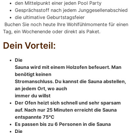
den Mittelpunkt einer jeden Pool Party
Gesprächsstoff nach jedem Junggesellenabschied
die ultimative Geburtstagsfeier
Buchen Sie noch heute Ihre Wohlfühlmomente für einen
Tag, ein Wochenende oder direkt als Paket.
Dein Vorteil:
Die
Sauna wird mit einem Holzofen befeuert. Man
benötigt keinen
Stromanschluss. Du kannst die Sauna abstellen,
an jedem Ort, wo auch
immer du willst
Der Ofen heizt sich schnell und sehr sparsam
auf. Nach nur 25 Minuten erreicht die Sauna
entspannte 75°C
Es passen bis zu 6 Personen in die Sauna
Die