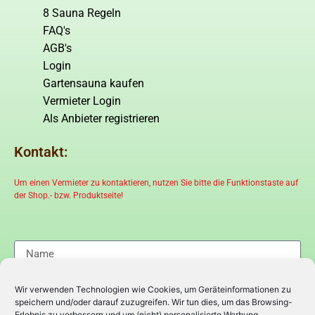
8 Sauna Regeln
FAQ's
AGB's
Login
Gartensauna kaufen
Vermieter Login
Als Anbieter registrieren
Kontakt:
Um einen Vermieter zu kontaktieren, nutzen Sie bitte die Funktionstaste auf
der Shop.- bzw. Produktseite!
Wir verwenden Technologien wie Cookies, um Geräteinformationen zu
speichern und/oder darauf zuzugreifen. Wir tun dies, um das Browsing-
Erlebnis zu verbessern und um (nicht) personalisierte Werbung