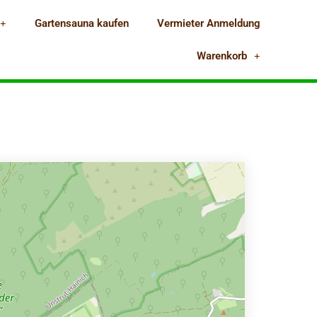
Gartensauna kaufen
Vermieter Anmeldung
Warenkorb