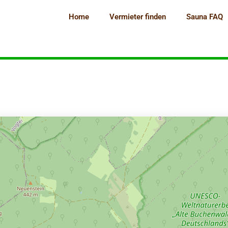
Home
Vermieter finden
Sauna FAQ