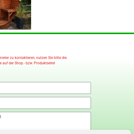
eter zu kontaktieren, nutzen Sie bitte die
 auf der Shop.- bzw. Produktseite!