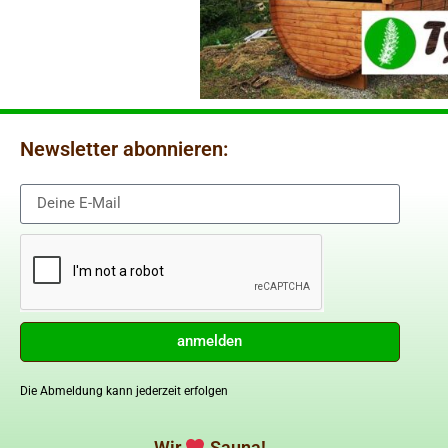
Newsletter abonnieren:
anmelden
Die Abmeldung kann jederzeit erfolgen
Wir
Sauna!