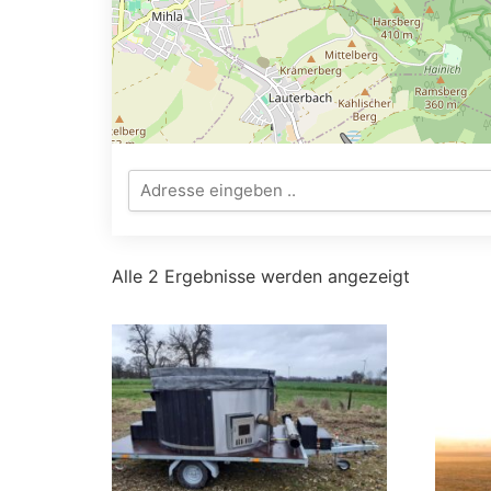
Alle 2 Ergebnisse werden angezeigt