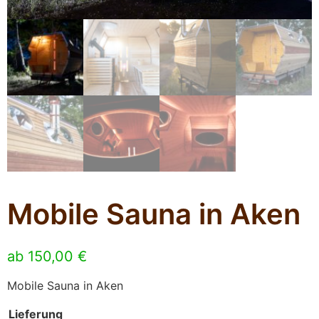
Mobile Sauna in Aken
ab
150,00
€
Mobile Sauna in Aken
Lieferung