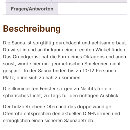
Fragen/Antworten
Beschreibung
Die Sauna ist sorgfältig durchdacht und achtsam erbaut.
Du wirst in und an ihr kaum einen rechten Winkel finden.
Das Grundgerüst hat die Form eines Oktagons und auch
sonst, wurde hier mit geometrischen Spielereien nicht
gespart. In der Sauna finden bis zu 10-12 Personen
Platz, ohne sich zu nah zu kommen.
Die illuminierten Fenster sorgen zu Nachts für ein
sphärisches Licht, zu Tags für den richtigen Ausblick.
Der holzbetriebene Ofen und das doppelwandige
Ofenrohr entsprechen den aktuellen DIN-Normen und
ermöglichen einen sicheren Saunabetrieb.