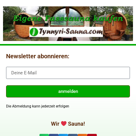
Newsletter abonnieren:
anmelden
Die Abmeldung kann jederzeit erfolgen
Wir
Sauna!