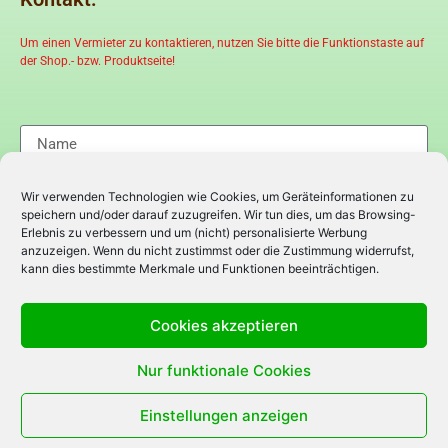
Um einen Vermieter zu kontaktieren, nutzen Sie bitte die Funktionstaste auf
der Shop.- bzw. Produktseite!
Wir verwenden Technologien wie Cookies, um Geräteinformationen zu
speichern und/oder darauf zuzugreifen. Wir tun dies, um das Browsing-
Erlebnis zu verbessern und um (nicht) personalisierte Werbung
anzuzeigen. Wenn du nicht zustimmst oder die Zustimmung widerrufst,
kann dies bestimmte Merkmale und Funktionen beeinträchtigen.
Cookies akzeptieren
Nur funktionale Cookies
Einstellungen anzeigen
Senden