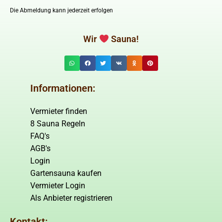
Die Abmeldung kann jederzeit erfolgen
Wir
Sauna!
Informationen:
Vermieter finden
8 Sauna Regeln
FAQ's
AGB's
Login
Gartensauna kaufen
Vermieter Login
Als Anbieter registrieren
Kontakt: