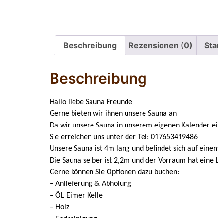
Beschreibung
Rezensionen (0)
Sta
Beschreibung
Hallo liebe Sauna Freunde
Gerne bieten wir ihnen unsere Sauna an
Da wir unsere Sauna in unserem eigenen Kalender eint
Sie erreichen uns unter der Tel: 017653419486
Unsere Sauna ist 4m lang und befindet sich auf ein
Die Sauna selber ist 2,2m und der Vorraum hat eine
Gerne können Sie Optionen dazu buchen:
– Anlieferung & Abholung
– ÖL Eimer Kelle
– Holz