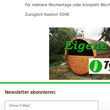
Für mehrere Wochentage oder komplett Woch
Zuzüglich Kaution 500€
Newsletter abonnieren: