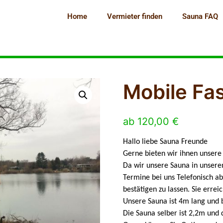
Home
Vermieter finden
Sauna FAQ
Mobile Fa
ab
120,00
€
Hallo liebe Sauna Freunde
Gerne bieten wir ihnen unser
Da wir unsere Sauna in unserem
Termine bei uns Telefonisch ab
bestätigen zu lassen. Sie erre
Unsere Sauna ist 4m lang und 
Die Sauna selber ist 2,2m und