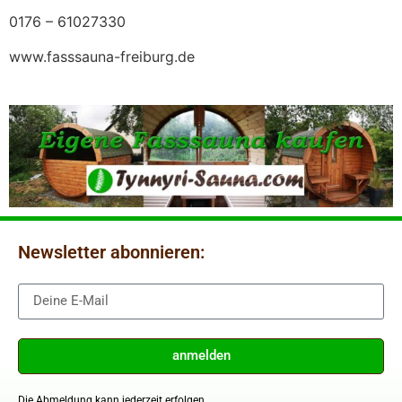
0176 – 61027330
www.fasssauna-freiburg.de
Newsletter abonnieren:
anmelden
Die Abmeldung kann jederzeit erfolgen