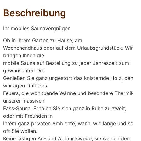
Beschreibung
Ihr mobiles Saunavergnügen
Ob in Ihrem Garten zu Hause, am
Wochenendhaus oder auf dem Urlaubsgrundstück. Wir
bringen Ihnen die
mobile Sauna auf Bestellung zu jeder Jahreszeit zum
gewünschten Ort.
Genießen Sie ganz ungestört das knisternde Holz, den
würzigen Duft des
Feuers, die wohltuende Wärme und besondere Thermik
unserer massiven
Fass-Sauna. Erholen Sie sich ganz in Ruhe zu zweit,
oder mit Freunden in
Ihrem ganz privaten Ambiente, wann, wie lange und so
oft Sie wollen.
Keine lästigen An- und Abfahrtswege, sie wählen den