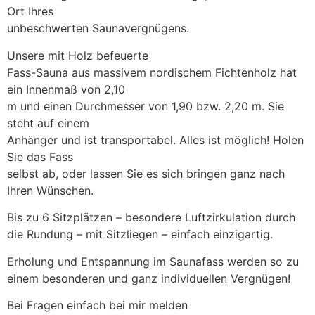
Ort Ihres
unbeschwerten Saunavergnügens.
Unsere mit Holz befeuerte
Fass-Sauna aus massivem nordischem Fichtenholz hat
ein Innenmaß von 2,10
m und einen Durchmesser von 1,90 bzw. 2,20 m. Sie
steht auf einem
Anhänger und ist transportabel. Alles ist möglich! Holen
Sie das Fass
selbst ab, oder lassen Sie es sich bringen ganz nach
Ihren Wünschen.
Bis zu 6 Sitzplätzen – besondere Luftzirkulation durch
die Rundung – mit Sitzliegen – einfach einzigartig.
Erholung und Entspannung im Saunafass werden so zu
einem besonderen und ganz individuellen Vergnügen!
Bei Fragen einfach bei mir melden