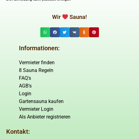
Wir
Sauna!
Informationen:
Vermieter finden
8 Sauna Regeln
FAQ's
AGB's
Login
Gartensauna kaufen
Vermieter Login
Als Anbieter registrieren
Kontakt: