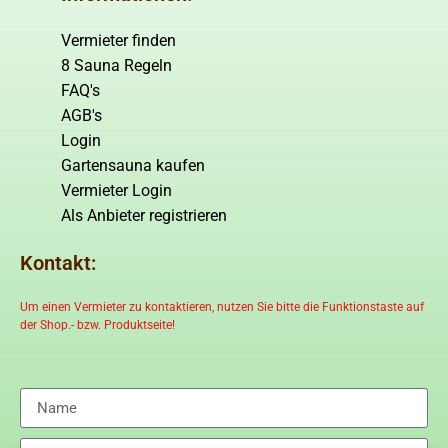
Vermieter finden
8 Sauna Regeln
FAQ's
AGB's
Login
Gartensauna kaufen
Vermieter Login
Als Anbieter registrieren
Kontakt:
Um einen Vermieter zu kontaktieren, nutzen Sie bitte die Funktionstaste auf
der Shop.- bzw. Produktseite!