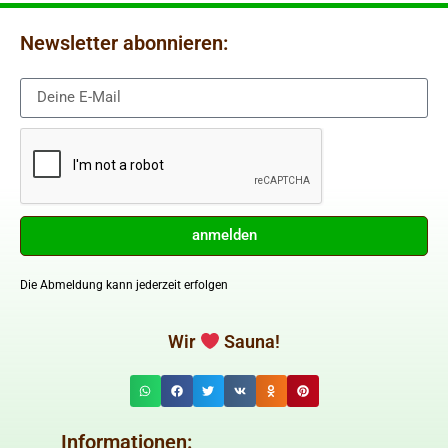
Newsletter abonnieren:
anmelden
Die Abmeldung kann jederzeit erfolgen
Wir
Sauna!
Informationen: