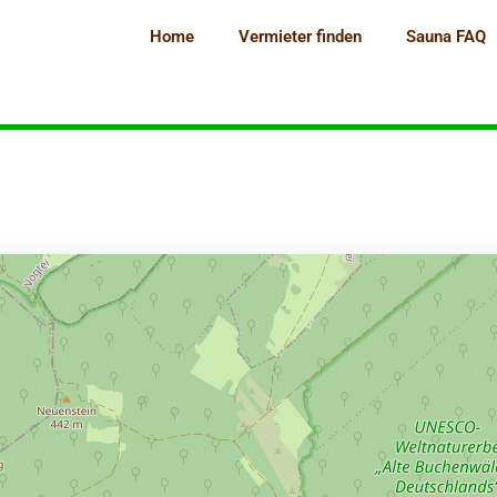
Home
Vermieter finden
Sauna FAQ