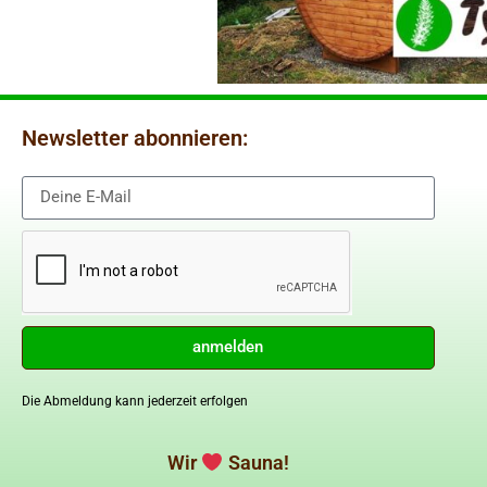
Newsletter abonnieren:
anmelden
Die Abmeldung kann jederzeit erfolgen
Wir
Sauna!