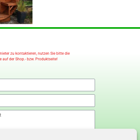
eter zu kontaktieren, nutzen Sie bitte die
 auf der Shop.- bzw. Produktseite!