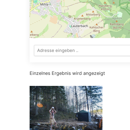
Einzelnes Ergebnis wird angezeigt