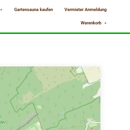
Gartensauna kaufen
Vermieter Anmeldung
Warenkorb