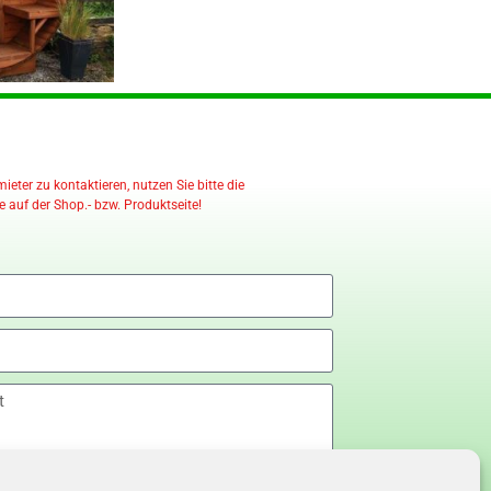
eter zu kontaktieren, nutzen Sie bitte die
 auf der Shop.- bzw. Produktseite!