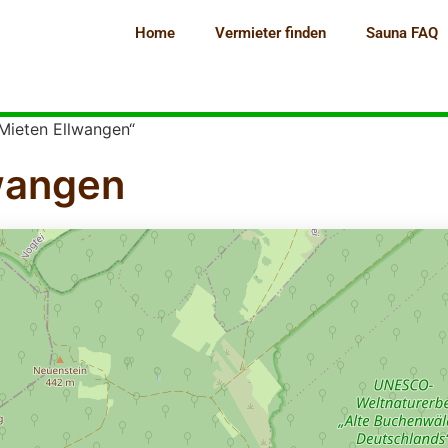
Home
Vermieter finden
Sauna FAQ
Mieten Ellwangen“
wangen