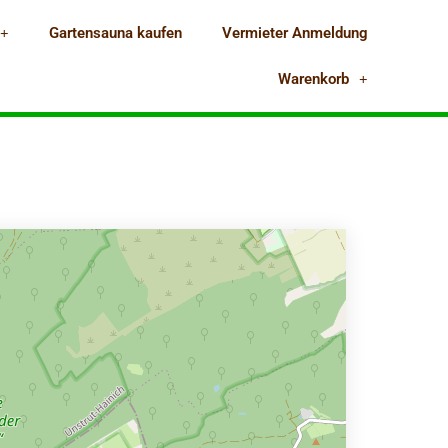
Gartensauna kaufen
Vermieter Anmeldung
Warenkorb