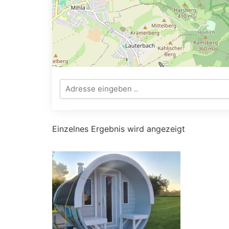
Einzelnes Ergebnis wird angezeigt