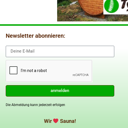
Newsletter abonnieren:
anmelden
Die Abmeldung kann jederzeit erfolgen
Wir
Sauna!