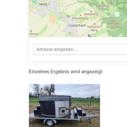
Einzelnes Ergebnis wird angezeigt