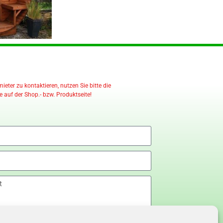
eter zu kontaktieren, nutzen Sie bitte die
 auf der Shop.- bzw. Produktseite!