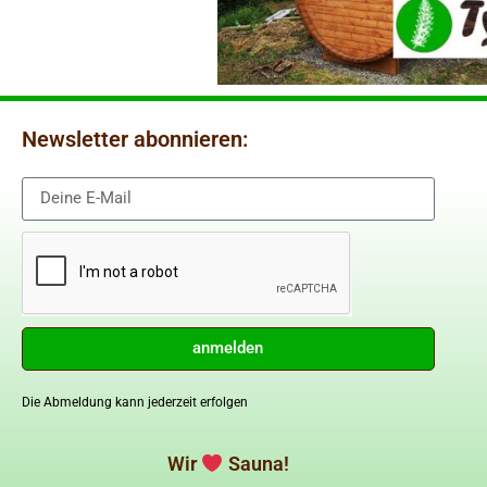
Newsletter abonnieren:
anmelden
Die Abmeldung kann jederzeit erfolgen
Wir
Sauna!