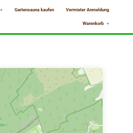
Gartensauna kaufen
Vermieter Anmeldung
Warenkorb