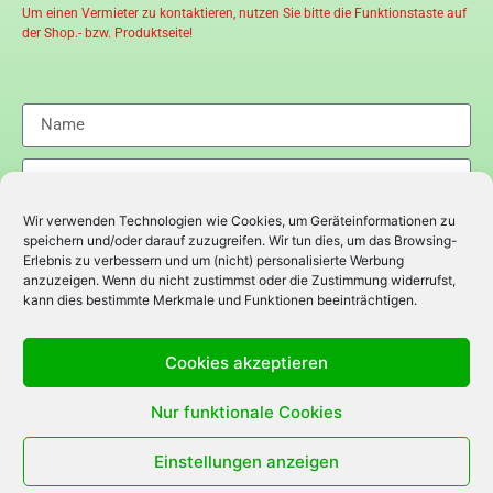
Um einen Vermieter zu kontaktieren, nutzen Sie bitte die Funktionstaste auf
der Shop.- bzw. Produktseite!
Wir verwenden Technologien wie Cookies, um Geräteinformationen zu
speichern und/oder darauf zuzugreifen. Wir tun dies, um das Browsing-
Erlebnis zu verbessern und um (nicht) personalisierte Werbung
anzuzeigen. Wenn du nicht zustimmst oder die Zustimmung widerrufst,
kann dies bestimmte Merkmale und Funktionen beeinträchtigen.
Cookies akzeptieren
Nur funktionale Cookies
Senden
Einstellungen anzeigen