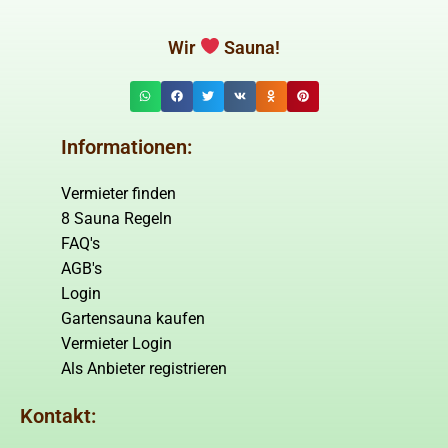
Wir
Sauna!
Informationen:
Vermieter finden
8 Sauna Regeln
FAQ's
AGB's
Login
Gartensauna kaufen
Vermieter Login
Als Anbieter registrieren
Kontakt: