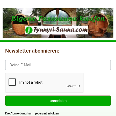
Newsletter abonnieren:
anmelden
Die Abmeldung kann jederzeit erfolgen