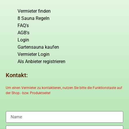
Vermieter finden
8 Sauna Regeln
FAQ's
AGB's
Login
Gartensauna kaufen
Vermieter Login
Als Anbieter registrieren
Kontakt:
Um einen Vermieter zu kontaktieren, nutzen Sie bitte die Funktionstaste auf
der Shop.- bzw. Produktseite!