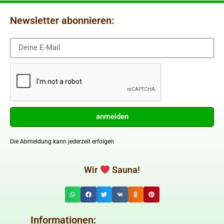
Newsletter abonnieren:
anmelden
Die Abmeldung kann jederzeit erfolgen
Wir
Sauna!
Informationen: