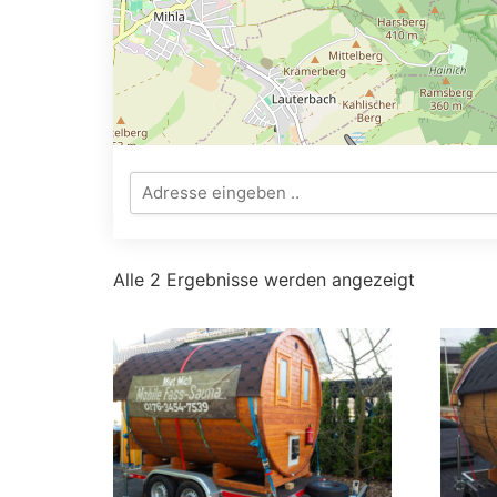
Alle 2 Ergebnisse werden angezeigt