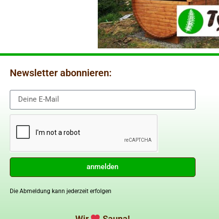
Newsletter abonnieren:
anmelden
Die Abmeldung kann jederzeit erfolgen
Wir
Sauna!