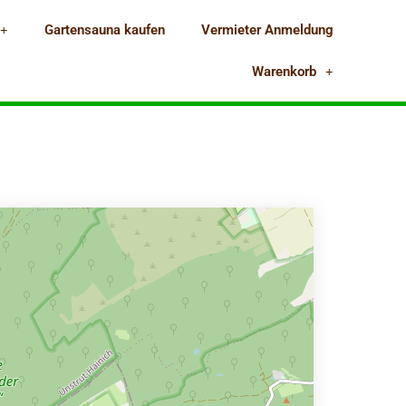
Gartensauna kaufen
Vermieter Anmeldung
Warenkorb