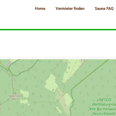
Home
Vermieter finden
Sauna FAQ