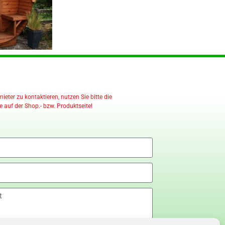
eter zu kontaktieren, nutzen Sie bitte die
 auf der Shop.- bzw. Produktseite!