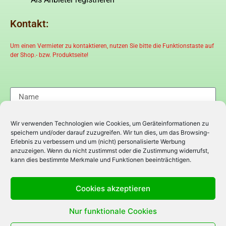
Kontakt:
Um einen Vermieter zu kontaktieren, nutzen Sie bitte die Funktionstaste auf
der Shop.- bzw. Produktseite!
Wir verwenden Technologien wie Cookies, um Geräteinformationen zu
speichern und/oder darauf zuzugreifen. Wir tun dies, um das Browsing-
Erlebnis zu verbessern und um (nicht) personalisierte Werbung
anzuzeigen. Wenn du nicht zustimmst oder die Zustimmung widerrufst,
kann dies bestimmte Merkmale und Funktionen beeinträchtigen.
Cookies akzeptieren
Nur funktionale Cookies