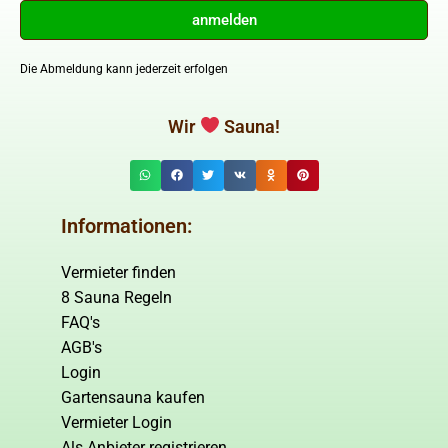
anmelden
Die Abmeldung kann jederzeit erfolgen
Wir
Sauna!
Informationen:
Vermieter finden
8 Sauna Regeln
FAQ's
AGB's
Login
Gartensauna kaufen
Vermieter Login
Als Anbieter registrieren