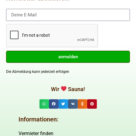
anmelden
Die Abmeldung kann jederzeit erfolgen
Wir
Sauna!
Informationen:
Vermieter finden