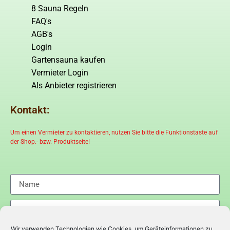
8 Sauna Regeln
FAQ's
AGB's
Login
Gartensauna kaufen
Vermieter Login
Als Anbieter registrieren
Kontakt:
Um einen Vermieter zu kontaktieren, nutzen Sie bitte die Funktionstaste auf
der Shop.- bzw. Produktseite!
Wir verwenden Technologien wie Cookies, um Geräteinformationen zu