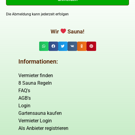
Die Abmeldung kann jederzeit erfolgen
Wir
Sauna!
Informationen:
Vermieter finden
8 Sauna Regeln
FAQ's
AGB's
Login
Gartensauna kaufen
Vermieter Login
Als Anbieter registrieren