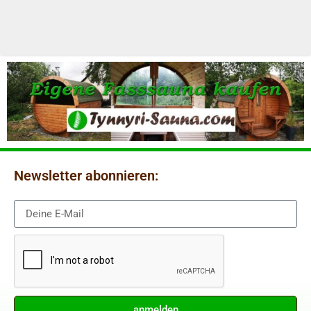
Newsletter abonnieren:
anmelden