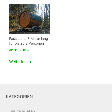
Fasssauna 3 Meter lang
für bis zu 8 Personen
ab
120,00
€
Weiterlesen
KATEGORIEN
Sauna Mieten