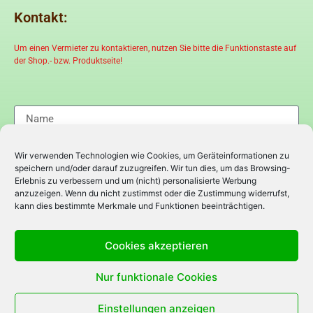
Kontakt:
Um einen Vermieter zu kontaktieren, nutzen Sie bitte die Funktionstaste auf
der Shop.- bzw. Produktseite!
Wir verwenden Technologien wie Cookies, um Geräteinformationen zu
speichern und/oder darauf zuzugreifen. Wir tun dies, um das Browsing-
Erlebnis zu verbessern und um (nicht) personalisierte Werbung
anzuzeigen. Wenn du nicht zustimmst oder die Zustimmung widerrufst,
kann dies bestimmte Merkmale und Funktionen beeinträchtigen.
Cookies akzeptieren
Nur funktionale Cookies
Einstellungen anzeigen